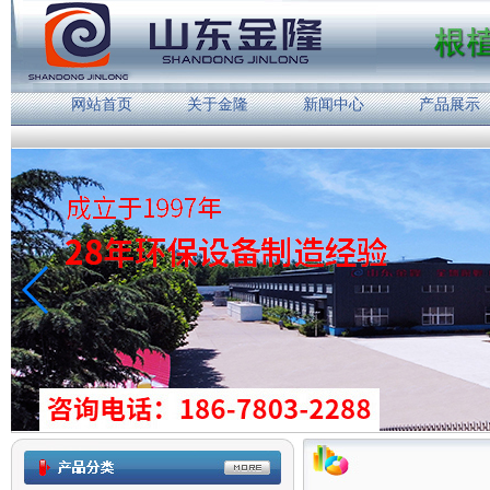
网站首页
关于金隆
新闻中心
产品展示