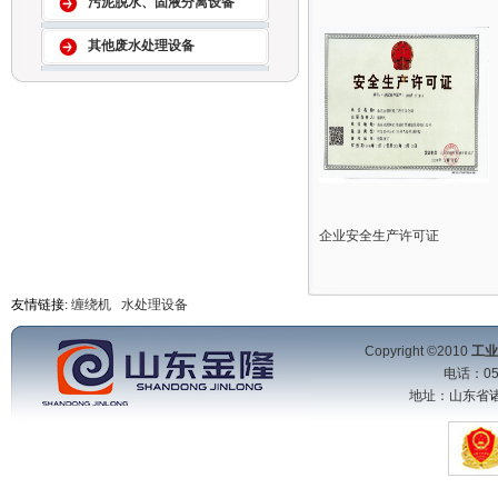
污泥脱水、固液分离设备
其他废水处理设备
企业安全生产许可证
友情链接:
缠绕机
水处理设备
Copyright ©2010
工业
电话：053
地址：山东省