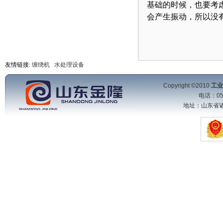
基础的时候，也要考
会产生振动，所以没
友情链接:
缠绕机
水处理设备
Copyright ©2010
工业
电话：053
地址：山东省