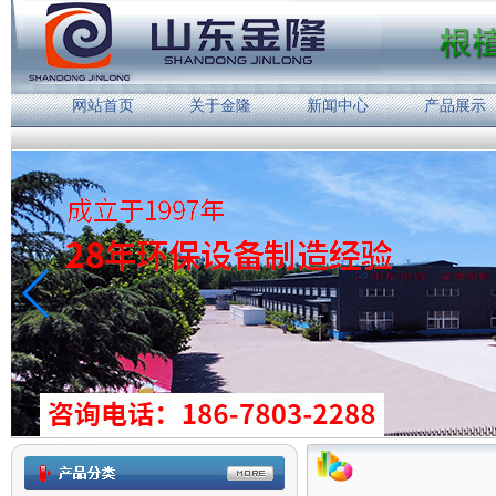
网站首页
关于金隆
新闻中心
产品展示