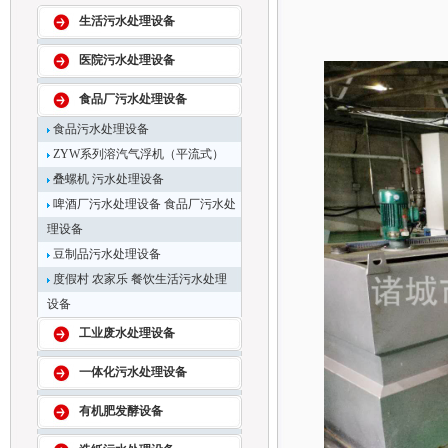
生活污水处理设备
医院污水处理设备
食品厂污水处理设备
食品污水处理设备
ZYW系列溶汽气浮机（平流式）
叠螺机 污水处理设备
啤酒厂污水处理设备 食品厂污水处
理设备
豆制品污水处理设备
度假村 农家乐 餐饮生活污水处理
设备
工业废水处理设备
一体化污水处理设备
有机肥发酵设备