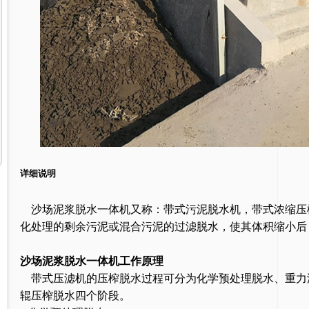
详细说明
沙场泥浆脱水一体机又称：带式污泥脱水机，带式浓缩压
化处理的剩余污泥或混合污泥的过滤脱水，使其体积缩小后
沙场泥浆脱水一体机工作原理
带式压滤机的压榨脱水过程可分为化学预处理脱水、重力
辊压榨脱水四个阶段。