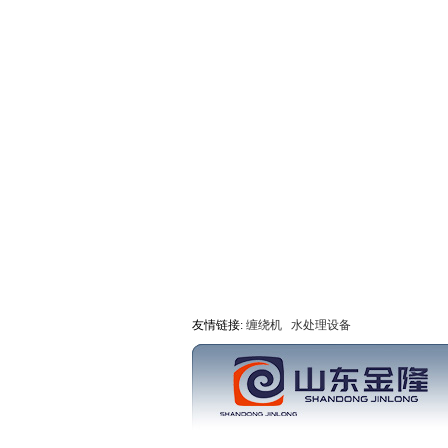
友情链接:
缠绕机
水处理设备