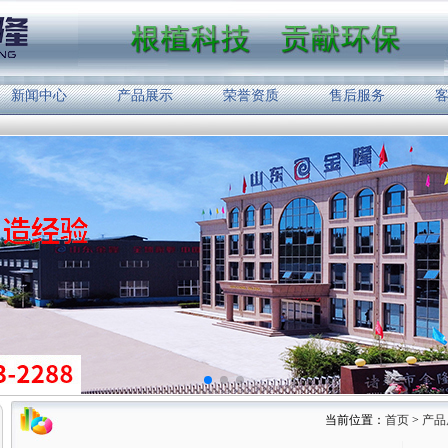
新闻中心
产品展示
荣誉资质
售后服务
当前位置：
首页
>
产品