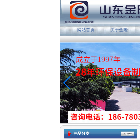
网站首页
关于金隆