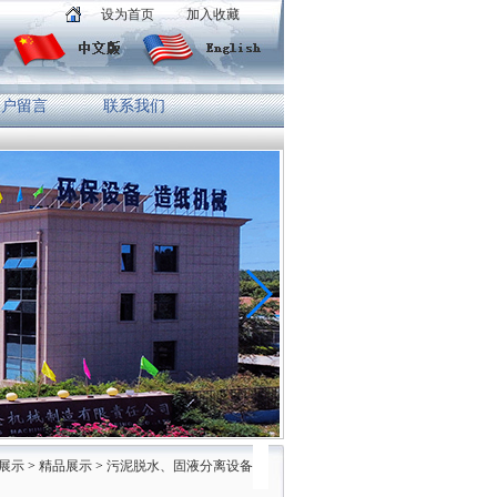
设为首页
加入收藏
客户留言
联系我们
展示
>
精品展示
>
污泥脱水、固液分离设备