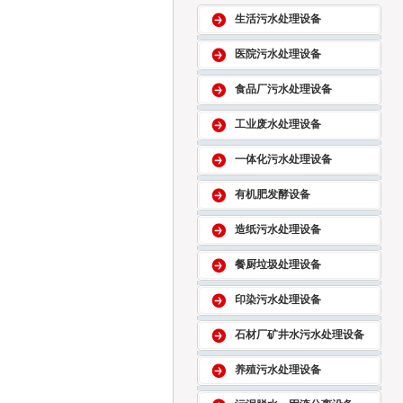
生活污水处理设备
医院污水处理设备
食品厂污水处理设备
工业废水处理设备
一体化污水处理设备
有机肥发酵设备
造纸污水处理设备
餐厨垃圾处理设备
印染污水处理设备
石材厂矿井水污水处理设备
养殖污水处理设备