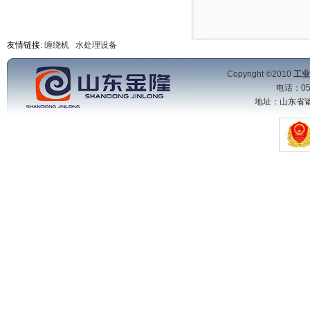
友情链接:
缠绕机
水处理设备
Copyright ©2010
工业
电话：053
地址：山东省