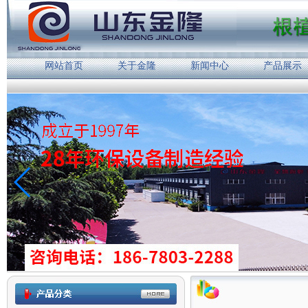
网站首页
关于金隆
新闻中心
产品展示