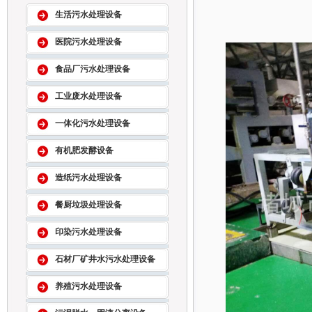
生活污水处理设备
医院污水处理设备
食品厂污水处理设备
工业废水处理设备
一体化污水处理设备
有机肥发酵设备
造纸污水处理设备
餐厨垃圾处理设备
印染污水处理设备
石材厂矿井水污水处理设备
养殖污水处理设备