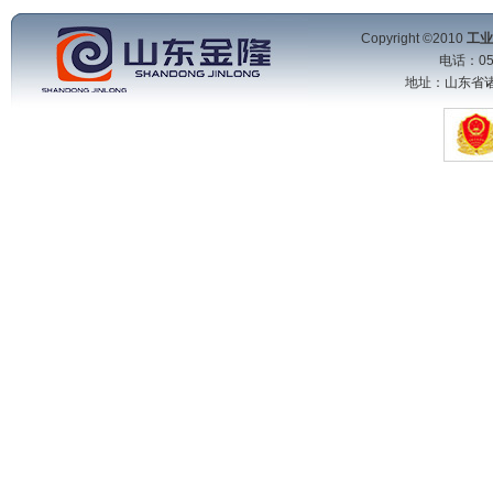
Copyright ©2010
工业
电话：053
地址：山东省