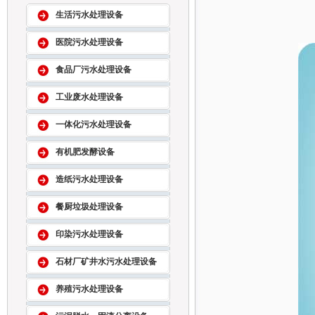
生活污水处理设备
医院污水处理设备
食品厂污水处理设备
工业废水处理设备
一体化污水处理设备
有机肥发酵设备
造纸污水处理设备
餐厨垃圾处理设备
印染污水处理设备
石材厂矿井水污水处理设备
养殖污水处理设备