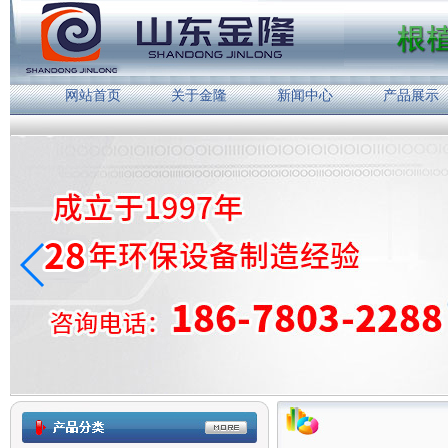
网站首页
关于金隆
新闻中心
产品展示