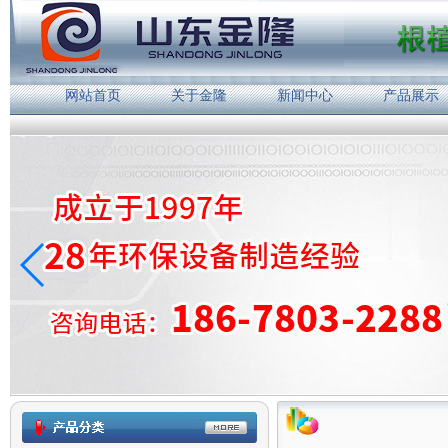
网站首页
关于金隆
新闻中心
产品展示